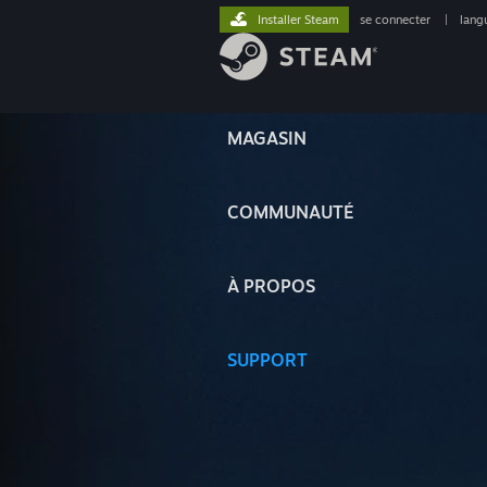
Installer Steam
se connecter
|
lang
MAGASIN
COMMUNAUTÉ
À PROPOS
SUPPORT