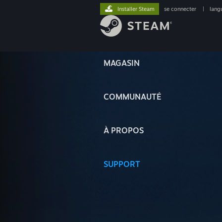
Installer Steam
se connecter
|
lang
MAGASIN
COMMUNAUTÉ
À PROPOS
SUPPORT