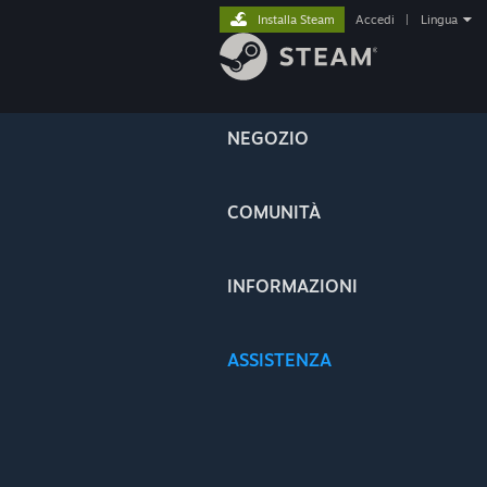
Installa Steam
Accedi
|
Lingua
NEGOZIO
COMUNITÀ
INFORMAZIONI
ASSISTENZA