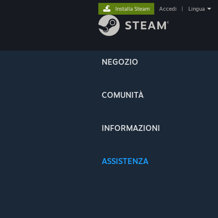
Installa Steam
Accedi
|
Lingua
NEGOZIO
COMUNITÀ
INFORMAZIONI
ASSISTENZA