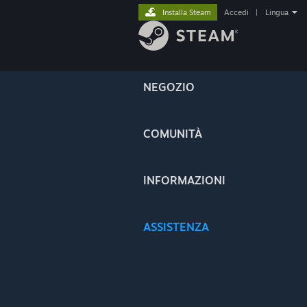
Installa Steam
Accedi
|
Lingua
NEGOZIO
COMUNITÀ
INFORMAZIONI
ASSISTENZA