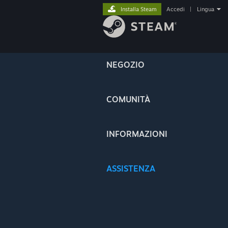
Installa Steam
Accedi
|
Lingua
NEGOZIO
COMUNITÀ
INFORMAZIONI
ASSISTENZA