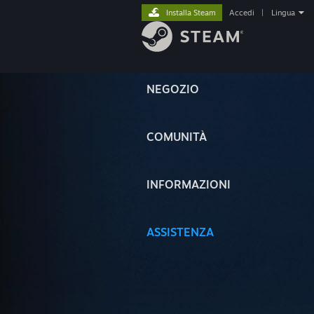
Installa Steam
Accedi
|
Lingua
NEGOZIO
COMUNITÀ
INFORMAZIONI
ASSISTENZA