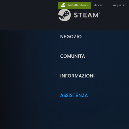
Installa Steam
Accedi
|
Lingua
NEGOZIO
COMUNITÀ
INFORMAZIONI
ASSISTENZA