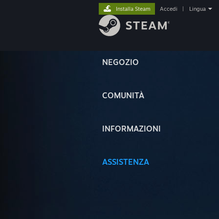
Installa Steam
Accedi
|
Lingua
NEGOZIO
COMUNITÀ
INFORMAZIONI
ASSISTENZA