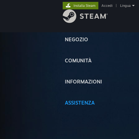
Installa Steam
Accedi
|
Lingua
NEGOZIO
COMUNITÀ
INFORMAZIONI
ASSISTENZA