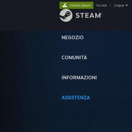
Installa Steam
Accedi
|
Lingua
NEGOZIO
COMUNITÀ
INFORMAZIONI
ASSISTENZA