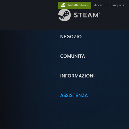
Installa Steam
Accedi
|
Lingua
NEGOZIO
COMUNITÀ
INFORMAZIONI
ASSISTENZA