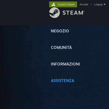
Installa Steam
Accedi
|
Lingua
NEGOZIO
COMUNITÀ
INFORMAZIONI
ASSISTENZA