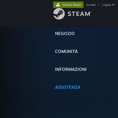
Installa Steam
Accedi
|
Lingua
NEGOZIO
COMUNITÀ
INFORMAZIONI
ASSISTENZA