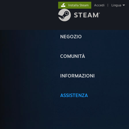
Installa Steam
Accedi
|
Lingua
NEGOZIO
COMUNITÀ
INFORMAZIONI
ASSISTENZA