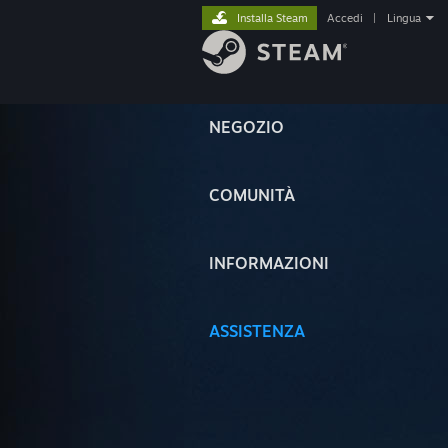
Installa Steam
Accedi
|
Lingua
NEGOZIO
COMUNITÀ
INFORMAZIONI
ASSISTENZA