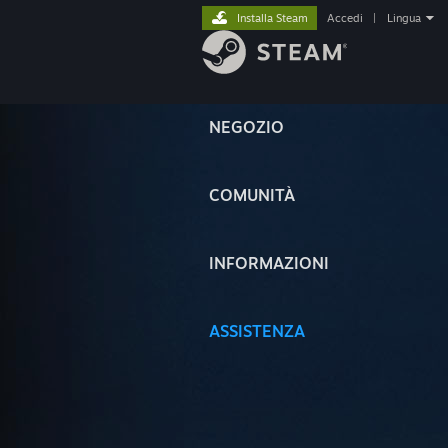
Installa Steam
Accedi
|
Lingua
NEGOZIO
COMUNITÀ
INFORMAZIONI
ASSISTENZA