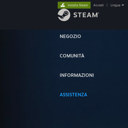
Installa Steam
Accedi
|
Lingua
NEGOZIO
COMUNITÀ
INFORMAZIONI
ASSISTENZA