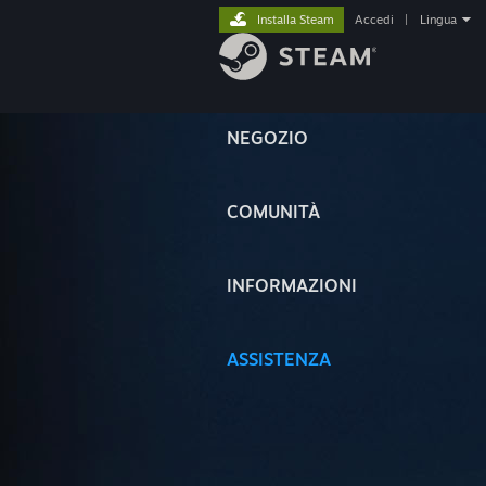
Installa Steam
Accedi
|
Lingua
NEGOZIO
COMUNITÀ
INFORMAZIONI
ASSISTENZA