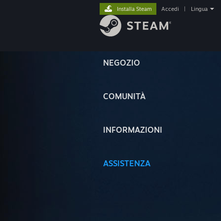
Installa Steam
Accedi
|
Lingua
NEGOZIO
COMUNITÀ
INFORMAZIONI
ASSISTENZA