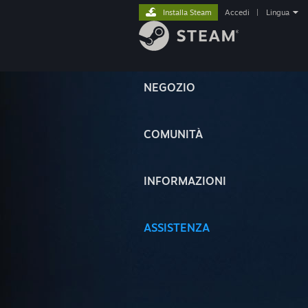
Installa Steam
Accedi
|
Lingua
NEGOZIO
COMUNITÀ
INFORMAZIONI
ASSISTENZA