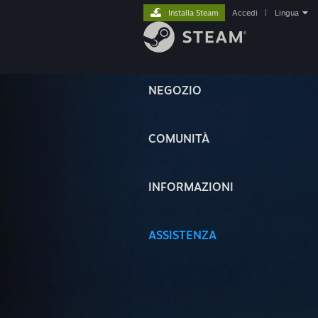
Installa Steam
Accedi
|
Lingua
NEGOZIO
COMUNITÀ
INFORMAZIONI
ASSISTENZA