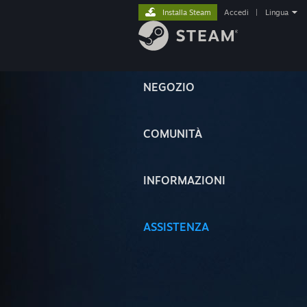
Installa Steam
Accedi
|
Lingua
NEGOZIO
COMUNITÀ
INFORMAZIONI
ASSISTENZA