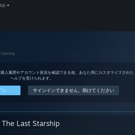
言語
 Starship
ると、購入履歴やアカウント状況を確認できる他、あなた用にカスタマイズされた
ヘルプを受けられます。
イン
サインインできません、助けてください
The Last Starship