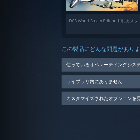
DCS World Steam Edition 
この製品にどんな問題があり
使っているオペレーティングシス
ライブラリ内にありません
カスタマイズされたオプションを