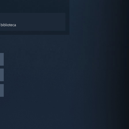
biblioteca