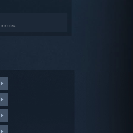
biblioteca