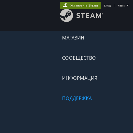
Установить Steam
вход
|
язык
МАГАЗИН
СООБЩЕСТВО
ИНФОРМАЦИЯ
ПОДДЕРЖКА