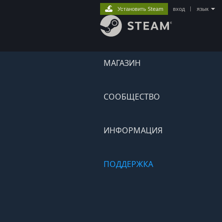
Установить Steam
вход
|
язык
МАГАЗИН
СООБЩЕСТВО
ИНФОРМАЦИЯ
ПОДДЕРЖКА