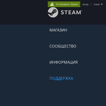
Установить Steam
вход
|
язык
МАГАЗИН
СООБЩЕСТВО
ИНФОРМАЦИЯ
ПОДДЕРЖКА