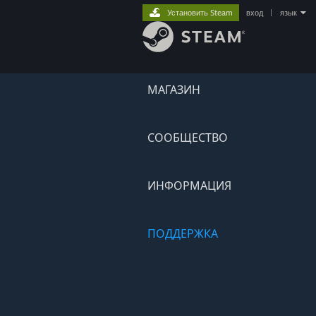
Установить Steam
вход
|
язык
МАГАЗИН
СООБЩЕСТВО
ИНФОРМАЦИЯ
ПОДДЕРЖКА