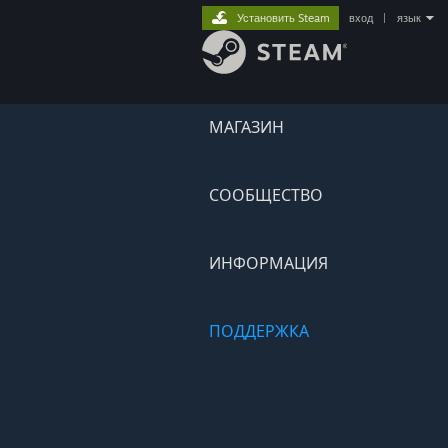
Установить Steam
вход
|
язык
МАГАЗИН
СООБЩЕСТВО
ИНФОРМАЦИЯ
ПОДДЕРЖКА