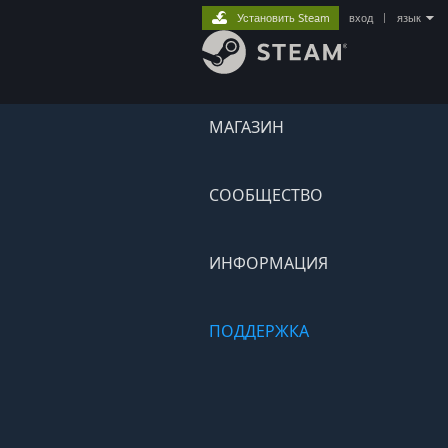
Установить Steam
вход
|
язык
МАГАЗИН
СООБЩЕСТВО
ИНФОРМАЦИЯ
ПОДДЕРЖКА