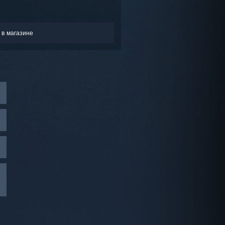
 в магазине