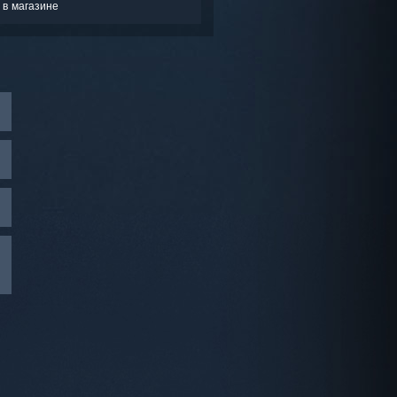
 в магазине