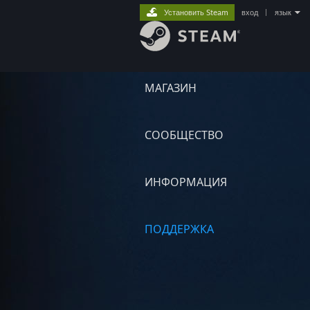
Установить Steam
вход
|
язык
МАГАЗИН
СООБЩЕСТВО
ИНФОРМАЦИЯ
ПОДДЕРЖКА