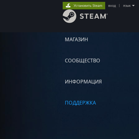
Установить Steam
вход
|
язык
МАГАЗИН
СООБЩЕСТВО
ИНФОРМАЦИЯ
ПОДДЕРЖКА