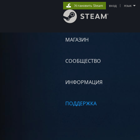
Установить Steam
вход
|
язык
МАГАЗИН
СООБЩЕСТВО
ИНФОРМАЦИЯ
ПОДДЕРЖКА