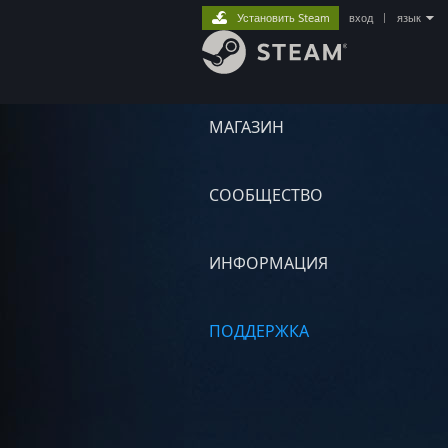
Установить Steam
вход
|
язык
МАГАЗИН
СООБЩЕСТВО
ИНФОРМАЦИЯ
ПОДДЕРЖКА