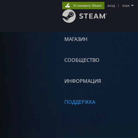
Установить Steam
вход
|
язык
МАГАЗИН
СООБЩЕСТВО
ИНФОРМАЦИЯ
ПОДДЕРЖКА