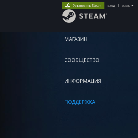
Установить Steam
вход
|
язык
МАГАЗИН
СООБЩЕСТВО
ИНФОРМАЦИЯ
ПОДДЕРЖКА