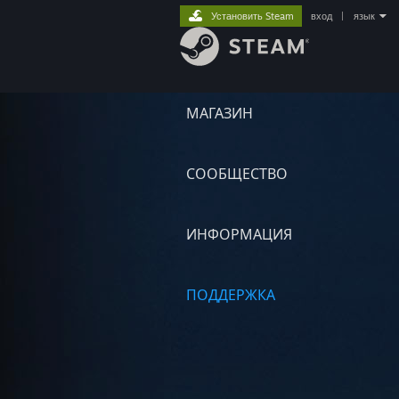
Установить Steam
вход
|
язык
МАГАЗИН
СООБЩЕСТВО
ИНФОРМАЦИЯ
ПОДДЕРЖКА