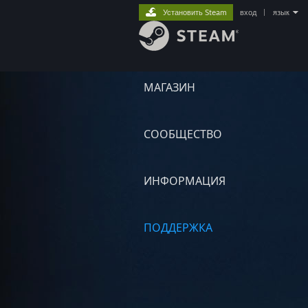
Установить Steam
вход
|
язык
МАГАЗИН
СООБЩЕСТВО
ИНФОРМАЦИЯ
ПОДДЕРЖКА