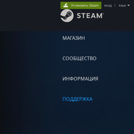
Установить Steam
вход
|
язык
МАГАЗИН
СООБЩЕСТВО
ИНФОРМАЦИЯ
ПОДДЕРЖКА