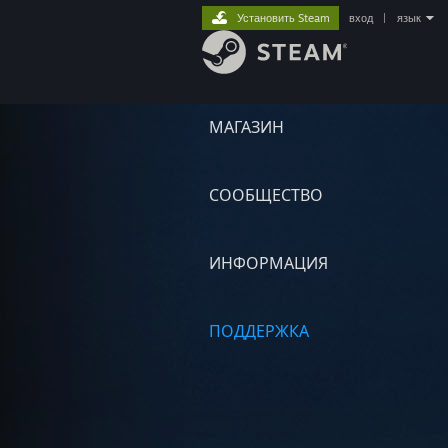
Установить Steam
вход
|
язык
МАГАЗИН
СООБЩЕСТВО
ИНФОРМАЦИЯ
ПОДДЕРЖКА