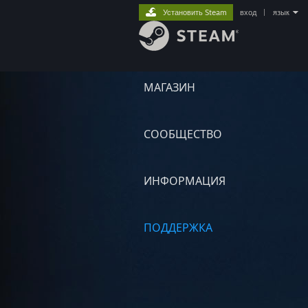
Установить Steam
вход
|
язык
МАГАЗИН
СООБЩЕСТВО
ИНФОРМАЦИЯ
ПОДДЕРЖКА