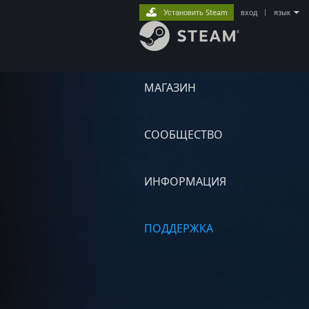
Установить Steam
вход
|
язык
МАГАЗИН
СООБЩЕСТВО
ИНФОРМАЦИЯ
ПОДДЕРЖКА