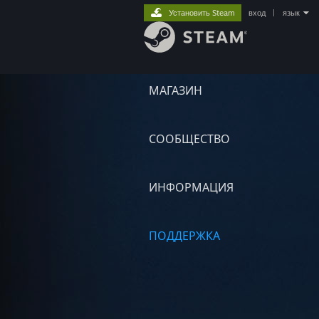
Установить Steam
вход
|
язык
МАГАЗИН
СООБЩЕСТВО
ИНФОРМАЦИЯ
ПОДДЕРЖКА