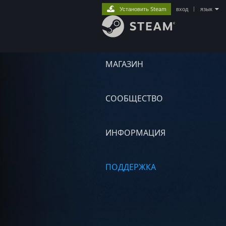
Установить Steam
вход
|
язык
МАГАЗИН
СООБЩЕСТВО
ИНФОРМАЦИЯ
ПОДДЕРЖКА