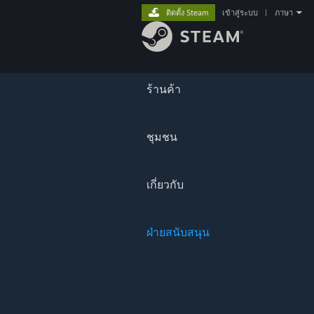
ติดตั้ง Steam
เข้าสู่ระบบ
|
ภาษา
ร้านค้า
ชุมชน
เกี่ยวกับ
ฝ่ายสนับสนุน